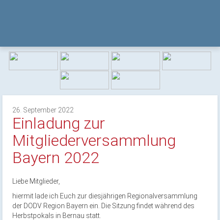
26. September 2022
Einladung zur
Mitgliederversammlung
Bayern 2022
Liebe Mitglieder,
hiermit lade ich Euch zur diesjährigen Regionalversammlung
der DODV Region Bayern ein. Die Sitzung findet während des
Herbstpokals in Bernau statt.